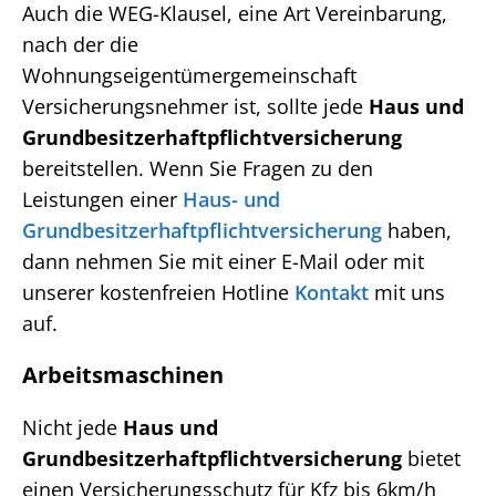
Auch die WEG-Klausel, eine Art Vereinbarung,
nach der die
Wohnungseigentümergemeinschaft
Versicherungsnehmer ist, sollte jede
Haus und
Grundbesitzerhaftpflichtversicherung
bereitstellen. Wenn Sie Fragen zu den
Leistungen einer
Haus- und
Grundbesitzerhaftpflichtversicherung
haben,
dann nehmen Sie mit einer E-Mail oder mit
unserer kostenfreien Hotline
Kontakt
mit uns
auf.
Arbeitsmaschinen
Nicht jede
Haus und
Grundbesitzerhaftpflichtversicherung
bietet
einen Versicherungsschutz für Kfz bis 6km/h