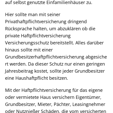
auf selbst genutzte Einfamilienhäuser zu.
Hier sollte man mit seiner
Privathaftpflichtversicherung dringend
Rücksprache halten, um abzuklären ob die
private Haftpflichtversicherung
Versicherungsschutz bereitstellt. Alles darüber
hinaus sollte mit einer
Grundbesitzerhaftpflichtversicherung abgesiche
rt werden. Da dieser Schutz nur einen geringen
Jahresbeitrag kostet, sollte jeder Grundbesitzer
eine Haushaftpflicht besitzen.
Mit der Haftpflichtversicherung für das eigene
oder vermietete Haus versichern Eigentümer,
Grundbesitzer, Mieter, Pächter, Leasingnehmer
oder Nutznießer Schäden, die vom versicherten