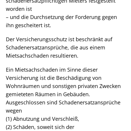
schadenersatzpflichtigen Mieters festgestellt
worden ist
– und die Durchsetzung der Forderung gegen
ihn gescheitert ist.
Der Versicherungsschutz ist beschränkt auf
Schadenersatzansprüche, die aus einem
Mietsachschaden resultieren.
Ein Mietsachschaden im Sinne dieser
Versicherung ist die Beschädigung von
Wohnräumen und sonstigen privaten Zwecken
gemieteten Räumen in Gebäuden.
Ausgeschlossen sind Schadenersatzansprüche
wegen
(1) Abnutzung und Verschleiß,
(2) Schäden, soweit sich der