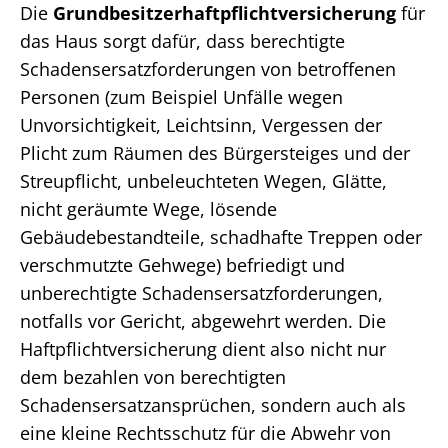
Die
Grundbesitzerhaftpflichtversicherung
für
das Haus sorgt dafür, dass berechtigte
Schadensersatzforderungen von betroffenen
Personen (zum Beispiel Unfälle wegen
Unvorsichtigkeit, Leichtsinn, Vergessen der
Plicht zum Räumen des Bürgersteiges und der
Streupflicht, unbeleuchteten Wegen, Glätte,
nicht geräumte Wege, lösende
Gebäudebestandteile, schadhafte Treppen oder
verschmutzte Gehwege) befriedigt und
unberechtigte Schadensersatzforderungen,
notfalls vor Gericht, abgewehrt werden. Die
Haftpflichtversicherung dient also nicht nur
dem bezahlen von berechtigten
Schadensersatzansprüchen, sondern auch als
eine kleine Rechtsschutz für die Abwehr von