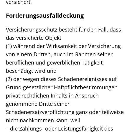
versichert.
Forderungsausfalldeckung
Versicherungsschutz besteht für den Fall, dass
das versicherte Objekt
(1) während der Wirksamkeit der Versicherung
von einem Dritten, auch im Rahmen seiner
beruflichen und gewerblichen Tätigkeit,
beschädigt wird und
(2) der wegen dieses Schadenereignisses auf
Grund gesetzlicher Haftpflichtbestimmungen
privat rechtlichen Inhalts in Anspruch
genommene Dritte seiner
Schadenersatzverpflichtung ganz oder teilweise
nicht nachkommen kann, weil
– die Zahlungs- oder Leistungsfähigkeit des