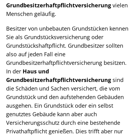
Grundbesitzerhaftpflichtversicherung
vielen
Menschen geläufig.
Besitzer von unbebauten Grundstücken kennen
Sie als Grundstücksversicherung oder
Grundstückshaftpflicht. Grundbesitzer sollten
also auf jeden Fall eine
Grundbesitzerhaftpflichtversicherung besitzen.
In der
Haus und
Grundbesitzerhaftpflichtversicherung
sind
die Schäden und Sachen versichert, die vom
Grundstück und den aufstehenden Gebäuden
ausgehen. Ein Grundstück oder ein selbst
genutztes Gebäude kann aber auch
Versicherungsschutz durch eine bestehende
Privathaftpflicht genießen. Dies trifft aber nur