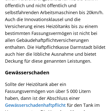
öffentlich und nicht öffentlich und
selbstfahrenden Arbeitsmaschinen bis 20km/h.
Auch die Innovationsklausel und die
Versicherung eines Heizöltanks bis zu einem
bestimmten Fassungsvermögen ist nicht bei
allen Gebäudehaftpflichtversicherungen
enthalten. Die Haftpflichtkasse Darmstadt bildet
auch hier die löbliche Ausnahme und bietet
Deckung für diese genannten Leistungen.
Gewässerschaden
Sollte der Heizöltank aber ein
Fassungsvermögen von über 5 000 Litern
haben, dann ist der Abschluss einer
Gewässerschadenhaftpflicht
für den Tank im