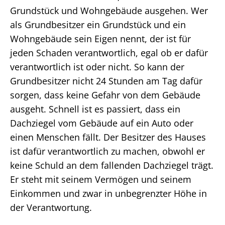
Grundstück und Wohngebäude ausgehen. Wer
als Grundbesitzer ein Grundstück und ein
Wohngebäude sein Eigen nennt, der ist für
jeden Schaden verantwortlich, egal ob er dafür
verantwortlich ist oder nicht. So kann der
Grundbesitzer nicht 24 Stunden am Tag dafür
sorgen, dass keine Gefahr von dem Gebäude
ausgeht. Schnell ist es passiert, dass ein
Dachziegel vom Gebäude auf ein Auto oder
einen Menschen fällt. Der Besitzer des Hauses
ist dafür verantwortlich zu machen, obwohl er
keine Schuld an dem fallenden Dachziegel trägt.
Er steht mit seinem Vermögen und seinem
Einkommen und zwar in unbegrenzter Höhe in
der Verantwortung.