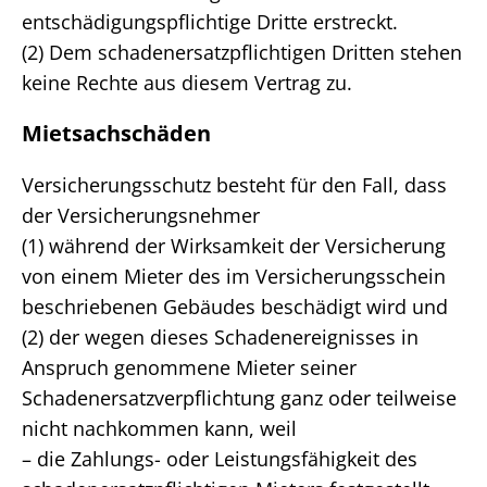
entschädigungspflichtige Dritte erstreckt.
(2) Dem schadenersatzpflichtigen Dritten stehen
keine Rechte aus diesem Vertrag zu.
Mietsachschäden
Versicherungsschutz besteht für den Fall, dass
der Versicherungsnehmer
(1) während der Wirksamkeit der Versicherung
von einem Mieter des im Versicherungsschein
beschriebenen Gebäudes beschädigt wird und
(2) der wegen dieses Schadenereignisses in
Anspruch genommene Mieter seiner
Schadenersatzverpflichtung ganz oder teilweise
nicht nachkommen kann, weil
– die Zahlungs- oder Leistungsfähigkeit des