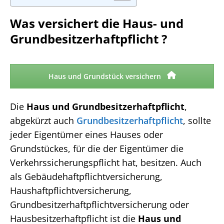
Was versichert die Haus- und
Grundbesitzerhaftpflicht ?
Haus und Grundstück versichern
Die
Haus und Grundbesitzerhaftpflicht
,
abgekürzt auch
Grundbesitzerhaftpflicht
, sollte
jeder Eigentümer eines Hauses oder
Grundstückes, für die der Eigentümer die
Verkehrssicherungspflicht hat, besitzen. Auch
als Gebäudehaftpflichtversicherung,
Haushaftpflichtversicherung,
Grundbesitzerhaftpflichtversicherung oder
Hausbesitzerhaftpflicht ist die
Haus und