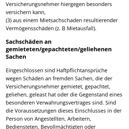
Versicherungsnehmer hiergegen besonders
versichern kann,
(3) aus einem Mietsachschaden resultierender
Vermögensschäden (z. B Mietausfall).
Sachschäden an
gemieteten/gepachteten/geliehenen
Sachen
Eingeschlossen sind Haftpflichtansprüche
wegen Schäden an fremden Sachen, die der
Versicherungsnehmer gemietet, gepachtet,
geliehen, geleast hat oder die Gegenstand eines
besonderen Verwahrungsvertrages sind. Sind
die Voraussetzungen dieses Einschlusses in der
Person von Angestellten, Arbeitern,
Bediensteten, Bevollmächtigten oder