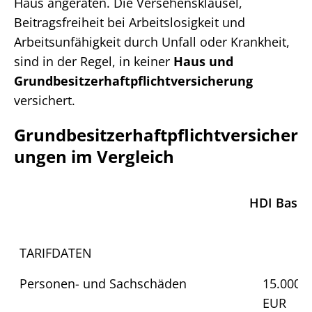
Haus angeraten. Die Versehensklausel,
Beitragsfreiheit bei Arbeitslosigkeit und
Arbeitsunfähigkeit durch Unfall oder Krankheit,
sind in der Regel, in keiner
Haus und
Grundbesitzerhaftpflichtversicherung
versichert.
Grundbesitzerhaftpflichtversicher
ungen im Vergleich
HDI Basis
HDI Bas
TARIFDATEN
Personen- und Sachschäden
15.000.
EUR