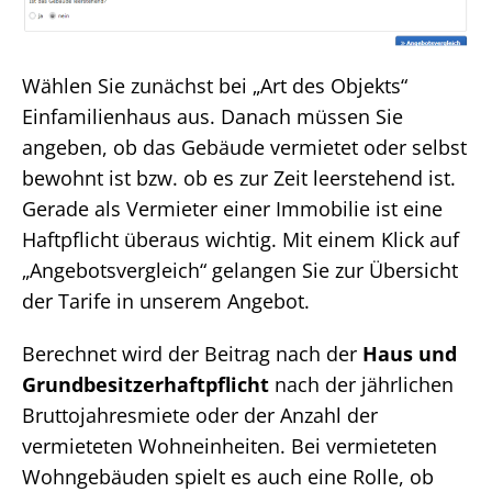
Wählen Sie zunächst bei „Art des Objekts“
Einfamilienhaus aus. Danach müssen Sie
angeben, ob das Gebäude vermietet oder selbst
bewohnt ist bzw. ob es zur Zeit leerstehend ist.
Gerade als Vermieter einer Immobilie ist eine
Haftpflicht überaus wichtig. Mit einem Klick auf
„Angebotsvergleich“ gelangen Sie zur Übersicht
der Tarife in unserem Angebot.
Berechnet wird der Beitrag nach der
Haus und
Grundbesitzerhaftpflicht
nach der jährlichen
Bruttojahresmiete oder der Anzahl der
vermieteten Wohneinheiten. Bei vermieteten
Wohngebäuden spielt es auch eine Rolle, ob