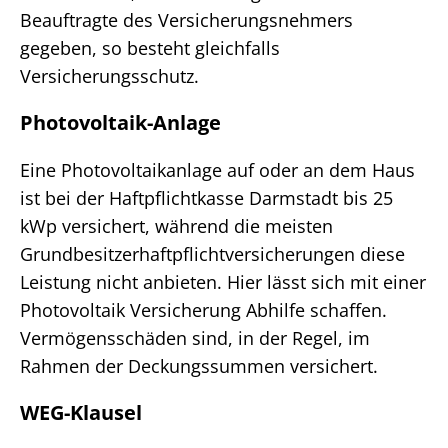
Beauftragte des Versicherungsnehmers
gegeben, so besteht gleichfalls
Versicherungsschutz.
Photovoltaik-Anlage
Eine Photovoltaikanlage auf oder an dem Haus
ist bei der Haftpflichtkasse Darmstadt bis 25
kWp versichert, während die meisten
Grundbesitzerhaftpflichtversicherungen diese
Leistung nicht anbieten. Hier lässt sich mit einer
Photovoltaik Versicherung Abhilfe schaffen.
Vermögensschäden sind, in der Regel, im
Rahmen der Deckungssummen versichert.
WEG-Klausel