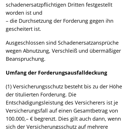
schadenersatzpflichtigen Dritten festgestellt
worden ist und
– die Durchsetzung der Forderung gegen ihn
gescheitert ist.
Ausgeschlossen sind Schadenersatzansprüche
wegen Abnutzung, Verschleiß und übermäßiger
Beanspruchung.
Umfang der Forderungsausfalldeckung
(1) Versicherungsschutz besteht bis zu der Höhe
der titulierten Forderung. Die
Entschädigungsleistung des Versicherers ist je
Versicherungsfall auf einen Gesamtbetrag von
100.000,– € begrenzt. Dies gilt auch dann, wenn
sich der Versicherungsschutz auf mehrere