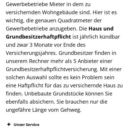
Gewerbebetriebe Mieter in dem zu
versichernden Wohngebäude sind. Hier ist es
wichtig, die genauen Quadratmeter der
Gewerbebetriebe anzugeben. Die
Haus und
Grundbesitzerhaftpflicht
ist jährlich kündbar
und zwar 3 Monate vor Ende des
Versicherungsjahres. Grundbesitzer finden in
unserem Rechner mehr als 5 Anbieter einer
Grundbesitzerhaftpflichtversicherung. Mit einer
solchen Auswahl sollte es kein Problem sein
eine Haftpflicht für das zu versichernde Haus zu
finden. Unbebaute Grundstücke können Sie
ebenfalls absichern. Sie brauchen nur die
ungefähre Länge vom Gehweg.
Unser Service