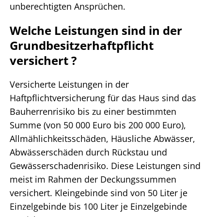
unberechtigten Ansprüchen.
Welche Leistungen sind in der
Grundbesitzerhaftpflicht
versichert ?
Versicherte Leistungen in der
Haftpflichtversicherung für das Haus sind das
Bauherrenrisiko bis zu einer bestimmten
Summe (von 50 000 Euro bis 200 000 Euro),
Allmählichkeitsschäden, Häusliche Abwässer,
Abwässerschäden durch Rückstau und
Gewässerschadenrisiko. Diese Leistungen sind
meist im Rahmen der Deckungssummen
versichert. Kleingebinde sind von 50 Liter je
Einzelgebinde bis 100 Liter je Einzelgebinde