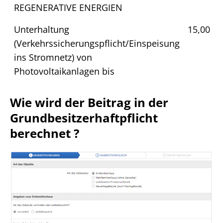
REGENERATIVE ENERGIEN
Unterhaltung
15,00 k
(Verkehrssicherungspflicht/Einspeisung
ins Stromnetz) von
Photovoltaikanlagen bis
Wie wird der Beitrag in der
Grundbesitzerhaftpflicht
berechnet ?