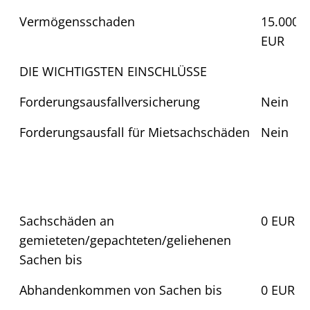
Vermögensschaden
15.000.
EUR
DIE WICHTIGSTEN EINSCHLÜSSE
Forderungsausfallversicherung
Nein
Forderungsausfall für Mietsachschäden
Nein
Sachschäden an
0 EUR
gemieteten/gepachteten/geliehenen
Sachen bis
Abhandenkommen von Sachen bis
0 EUR