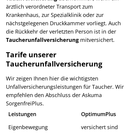
ärztlich verordneter Transport zum
Krankenhaus, zur Spezialklinik oder zur
nächstgelegenen Druckkammer vorliegt. Auch
die Rückkehr der verletzten Person ist in der
Taucherunfallversicherung
mitversichert.
Tarife unserer
Taucherunfallversicherung
Wir zeigen Ihnen hier die wichtigsten
Unfallversicherungsleistungen für Taucher. Wir
empfehlen den Abschluss der Askuma
SorgenfreiPlus.
Leistungen
OptimumPlus
Eigenbewegung
versichert sind