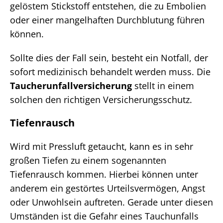
gelöstem Stickstoff entstehen, die zu Embolien
oder einer mangelhaften Durchblutung führen
können.
Sollte dies der Fall sein, besteht ein Notfall, der
sofort medizinisch behandelt werden muss. Die
Taucherunfallversicherung
stellt in einem
solchen den richtigen Versicherungsschutz.
Tiefenrausch
Wird mit Pressluft getaucht, kann es in sehr
großen Tiefen zu einem sogenannten
Tiefenrausch kommen. Hierbei können unter
anderem ein gestörtes Urteilsvermögen, Angst
oder Unwohlsein auftreten. Gerade unter diesen
Umständen ist die Gefahr eines Tauchunfalls