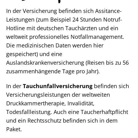
In der Versicherung befinden sich Assitance-
Leistungen (zum Beispiel 24 Stunden Notruf-
Hotline mit deutschen Tauchärzten und ein
weltweit professionelles Notfallmanagement.
Die medizinischen Daten werden hier
gespeichert) und eine
Auslandskrankenversicherung (Reisen bis zu 56
zusammenhängende Tage pro Jahr).
In der
Tauchunfallversicherung
befinden sich
Versicherungsleistungen der weltweiten
Druckkammertherapie, Invalidität,
Todesfallleistung. Auch eine Taucherhaftpflicht
und ein Rechtsschutz befinden sich in dem
Paket.