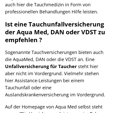
auch hier die Tauchmedizin in Form von
professionellen Behandlungen Hilfe leisten.
Ist eine Tauchunfallversicherung
der Aqua Med, DAN oder VDST zu
empfehlen ?
Sogenannte Tauchversicherungen bieten auch
die AquaMed, DAN oder die VDST an. Eine
Unfallversicherung für Taucher
steht hier
aber nicht im Vordergrund. Vielmehr stehen
hier Assistance-Leistungen bei einem
Tauchunfall oder eine
Auslandskrankenversicherung im Vordergrund.
Auf der Homepage von Aqua Med selbst steht