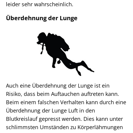
leider sehr wahrscheinlich.
Überdehnung der Lunge
Auch eine Überdehnung der Lunge ist ein
Risiko, dass beim Auftauchen auftreten kann.
Beim einem falschen Verhalten kann durch eine
Überdehnung der Lunge Luft in den
Blutkreislauf gepresst werden. Dies kann unter
schlimmsten Umständen zu Körperlähmungen