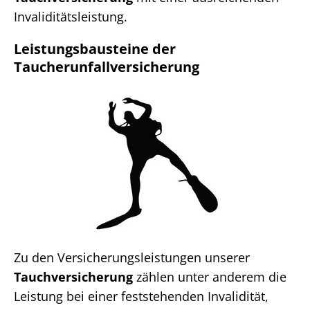
Invaliditätsleistung.
Leistungsbausteine der
Taucherunfallversicherung
Zu den Versicherungsleistungen unserer
Tauchversicherung
zählen unter anderem die
Leistung bei einer feststehenden Invalidität,