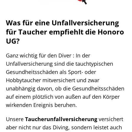
Was für eine Unfallversicherung
für Taucher empfiehlt die Honoro
UG?
Ganz wichtig für den Diver : In der
Unfallversicherung sind die tauchtypischen
Gesundheitsschäden als Sport- oder
Hobbytaucher mitversichert und zwar
unabhängig davon, ob die Gesundheitsschäden
auf einem plötzlich von außen auf den Körper
wirkenden Ereignis beruhen.
Unsere
Taucherunfallversicherung
versichert
aber nicht nur das Diving, sondern leistet auch