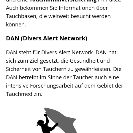
Auch bekommen Sie Informationen über
Tauchbasen, die weltweit besucht werden
können.
DAN (Divers Alert Network)
DAN steht für Divers Alert Network. DAN hat
sich zum Ziel gesetzt, die Gesundheit und
Sicherheit von Tauchern zu gewährleisten. Die
DAN betreibt im Sinne der Taucher auch eine
intensive Forschungsarbeit auf dem Gebiet der
Tauchmedizin.