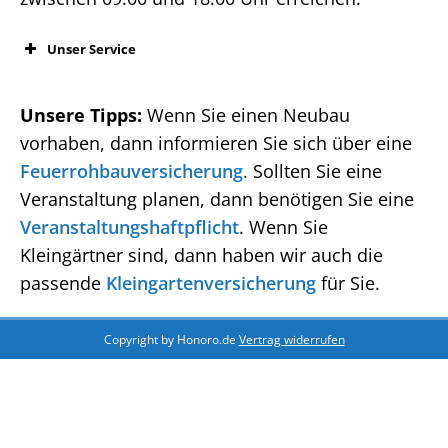
Unser Service
Unsere Tipps:
Wenn Sie einen Neubau
vorhaben, dann informieren Sie sich über eine
Feuerrohbauversicherung
. Sollten Sie eine
Veranstaltung planen, dann benötigen Sie eine
Veranstaltungshaftpflicht
. Wenn Sie
Kleingärtner sind, dann haben wir auch die
passende
Kleingartenversicherung
für Sie.
Copyright by Honoro.de
Vertrag widerrufen