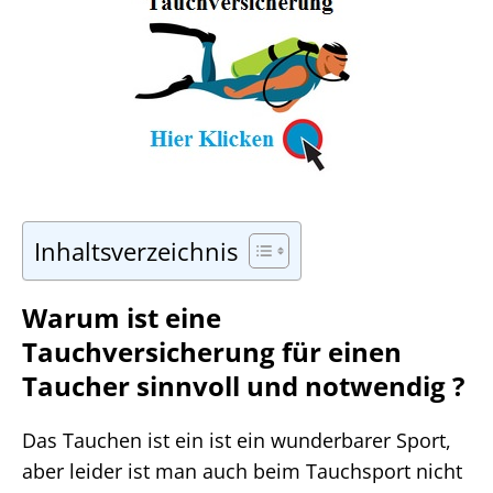
Inhaltsverzeichnis
Warum ist eine
Tauchversicherung für einen
Taucher sinnvoll und notwendig ?
Das Tauchen ist ein ist ein wunderbarer Sport,
aber leider ist man auch beim Tauchsport nicht