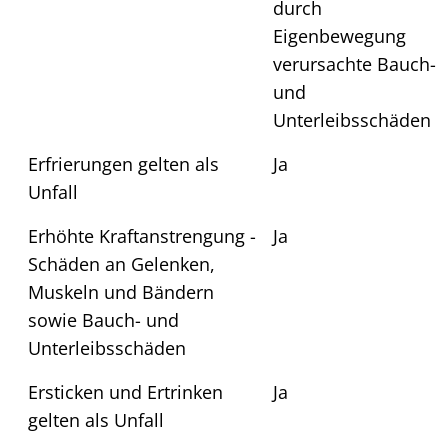
durch
Eigenbewegung
verursachte Bauch-
und
Unterleibsschäden
Erfrierungen gelten als
Ja
Unfall
Erhöhte Kraftanstrengung -
Ja
Schäden an Gelenken,
Muskeln und Bändern
sowie Bauch- und
Unterleibsschäden
Ersticken und Ertrinken
Ja
gelten als Unfall