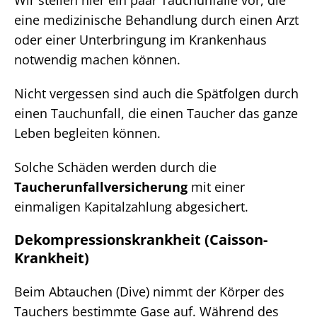
eine medizinische Behandlung durch einen Arzt
oder einer Unterbringung im Krankenhaus
notwendig machen können.
Nicht vergessen sind auch die Spätfolgen durch
einen Tauchunfall, die einen Taucher das ganze
Leben begleiten können.
Solche Schäden werden durch die
Taucherunfallversicherung
mit einer
einmaligen Kapitalzahlung abgesichert.
Dekompressionskrankheit (Caisson-
Krankheit)
Beim Abtauchen (Dive) nimmt der Körper des
Tauchers bestimmte Gase auf. Während des