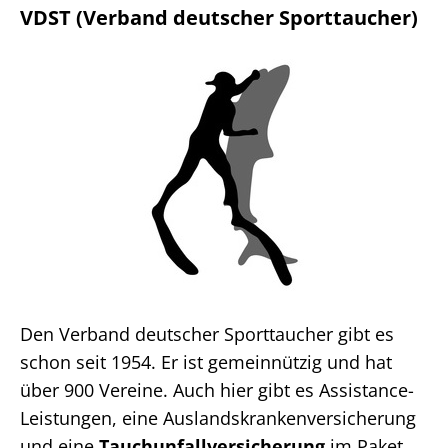
VDST (Verband deutscher Sporttaucher)
Den Verband deutscher Sporttaucher gibt es
schon seit 1954. Er ist gemeinnützig und hat
über 900 Vereine. Auch hier gibt es Assistance-
Leistungen, eine Auslandskrankenversicherung
und eine
Tauchunfallversicherung
im Paket.