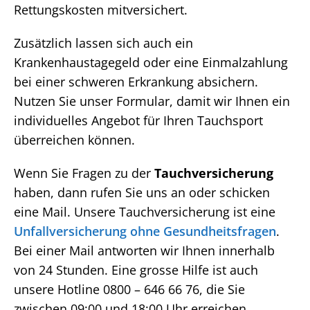
Rettungskosten mitversichert.
Zusätzlich lassen sich auch ein
Krankenhaustagegeld oder eine Einmalzahlung
bei einer schweren Erkrankung absichern.
Nutzen Sie unser Formular, damit wir Ihnen ein
individuelles Angebot für Ihren Tauchsport
überreichen können.
Wenn Sie Fragen zu der
Tauchversicherung
haben, dann rufen Sie uns an oder schicken
eine Mail. Unsere Tauchversicherung ist eine
Unfallversicherung ohne Gesundheitsfragen
.
Bei einer Mail antworten wir Ihnen innerhalb
von 24 Stunden. Eine grosse Hilfe ist auch
unsere Hotline 0800 – 646 66 76, die Sie
zwischen 09:00 und 18:00 Uhr erreichen.