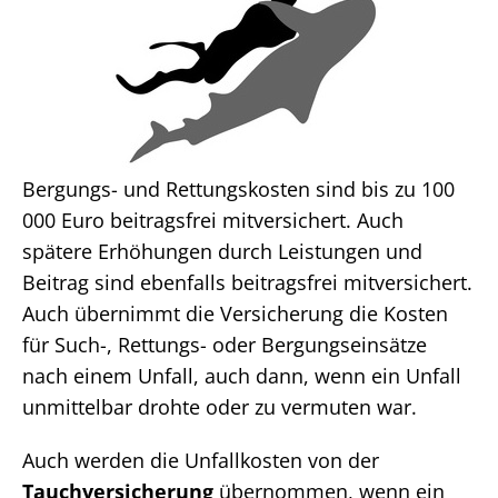
Bergungs- und Rettungskosten sind bis zu 100
000 Euro beitragsfrei mitversichert. Auch
spätere Erhöhungen durch Leistungen und
Beitrag sind ebenfalls beitragsfrei mitversichert.
Auch übernimmt die Versicherung die Kosten
für Such-, Rettungs- oder Bergungseinsätze
nach einem Unfall, auch dann, wenn ein Unfall
unmittelbar drohte oder zu vermuten war.
Auch werden die Unfallkosten von der
Tauchversicherung
übernommen, wenn ein