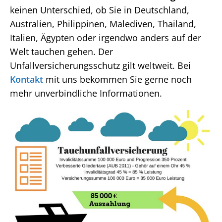
keinen Unterschied, ob Sie in Deutschland,
Australien, Philippinen, Malediven, Thailand,
Italien, Ägypten oder irgendwo anders auf der
Welt tauchen gehen. Der
Unfallversicherungsschutz gilt weltweit. Bei
Kontakt
mit uns bekommen Sie gerne noch
mehr unverbindliche Informationen.