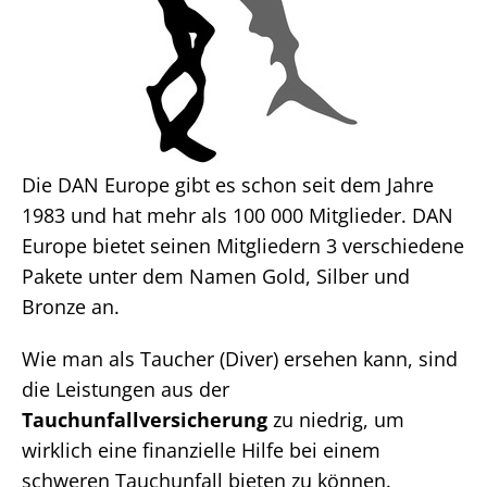
Die DAN Europe gibt es schon seit dem Jahre
1983 und hat mehr als 100 000 Mitglieder. DAN
Europe bietet seinen Mitgliedern 3 verschiedene
Pakete unter dem Namen Gold, Silber und
Bronze an.
Wie man als Taucher (Diver) ersehen kann, sind
die Leistungen aus der
Tauchunfallversicherung
zu niedrig, um
wirklich eine finanzielle Hilfe bei einem
schweren Tauchunfall bieten zu können.