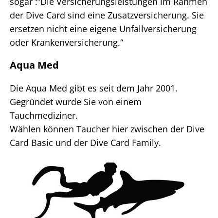
sogar :“Die Versicherungsleistungen im Rahmen
der Dive Card sind eine Zusatzversicherung. Sie
ersetzen nicht eine eigene Unfallversicherung
oder Krankenversicherung.“
Aqua Med
Die Aqua Med gibt es seit dem Jahr 2001.
Gegründet wurde Sie von einem
Tauchmediziner.
Wählen können Taucher hier zwischen der Dive
Card Basic und der Dive Card Family.