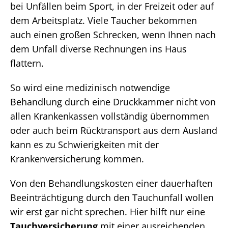
bei Unfällen beim Sport, in der Freizeit oder auf
dem Arbeitsplatz. Viele Taucher bekommen
auch einen großen Schrecken, wenn Ihnen nach
dem Unfall diverse Rechnungen ins Haus
flattern.
So wird eine medizinisch notwendige
Behandlung durch eine Druckkammer nicht von
allen Krankenkassen vollständig übernommen
oder auch beim Rücktransport aus dem Ausland
kann es zu Schwierigkeiten mit der
Krankenversicherung kommen.
Von den Behandlungskosten einer dauerhaften
Beeinträchtigung durch den Tauchunfall wollen
wir erst gar nicht sprechen. Hier hilft nur eine
Tauchversicherung
mit einer ausreichenden