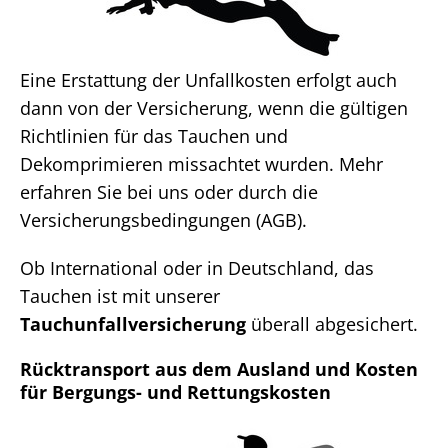
Eine Erstattung der Unfallkosten erfolgt auch
dann von der Versicherung, wenn die gültigen
Richtlinien für das Tauchen und
Dekomprimieren missachtet wurden. Mehr
erfahren Sie bei uns oder durch die
Versicherungsbedingungen (AGB).
Ob International oder in Deutschland, das
Tauchen ist mit unserer
Tauchunfallversicherung
überall abgesichert.
Rücktransport aus dem Ausland und Kosten
für Bergungs- und Rettungskosten