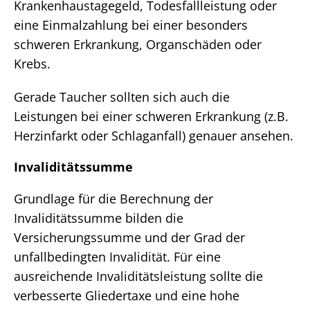
Krankenhaustagegeld, Todesfallleistung oder
eine Einmalzahlung bei einer besonders
schweren Erkrankung, Organschäden oder
Krebs.
Gerade Taucher sollten sich auch die
Leistungen bei einer schweren Erkrankung (z.B.
Herzinfarkt oder Schlaganfall) genauer ansehen.
Invaliditätssumme
Grundlage für die Berechnung der
Invaliditätssumme bilden die
Versicherungssumme und der Grad der
unfallbedingten Invalidität. Für eine
ausreichende Invaliditätsleistung sollte die
verbesserte Gliedertaxe und eine hohe