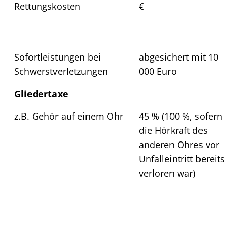
Rettungskosten
€
Sofortleistungen bei
abgesichert mit 10
Schwerstverletzungen
000 Euro
Gliedertaxe
z.B. Gehör auf einem Ohr
45 % (100 %, sofern
die Hörkraft des
anderen Ohres vor
Unfalleintritt bereits
verloren war)