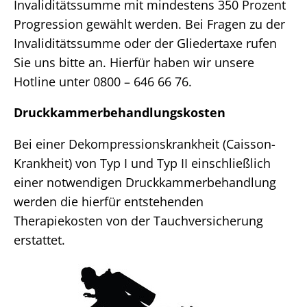
Invaliditätssumme mit mindestens 350 Prozent
Progression gewählt werden. Bei Fragen zu der
Invaliditätssumme oder der Gliedertaxe rufen
Sie uns bitte an. Hierfür haben wir unsere
Hotline unter 0800 – 646 66 76.
Druckkammerbehandlungskosten
Bei einer Dekompressionskrankheit (Caisson-
Krankheit) von Typ I und Typ II einschließlich
einer notwendigen Druckkammerbehandlung
werden die hierfür entstehenden
Therapiekosten von der Tauchversicherung
erstattet.