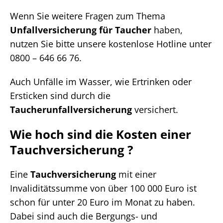
Wenn Sie weitere Fragen zum Thema
Unfallversicherung für Taucher
haben,
nutzen Sie bitte unsere kostenlose Hotline unter
0800 – 646 66 76.
Auch Unfälle im Wasser, wie Ertrinken oder
Ersticken sind durch die
Taucherunfallversicherung
versichert.
Wie hoch sind die Kosten einer
Tauchversicherung ?
Eine
Tauchversicherung
mit einer
Invaliditätssumme von über 100 000 Euro ist
schon für unter 20 Euro im Monat zu haben.
Dabei sind auch die Bergungs- und