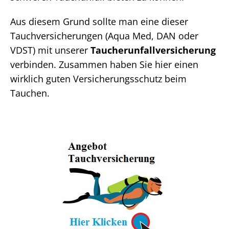
Aus diesem Grund sollte man eine dieser
Tauchversicherungen (Aqua Med, DAN oder
VDST) mit unserer
Taucherunfallversicherung
verbinden. Zusammen haben Sie hier einen
wirklich guten Versicherungsschutz beim
Tauchen.