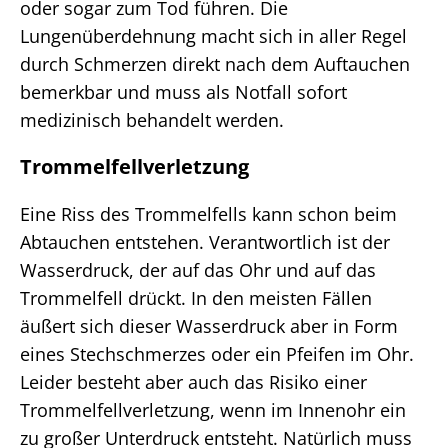
oder sogar zum Tod führen. Die
Lungenüberdehnung macht sich in aller Regel
durch Schmerzen direkt nach dem Auftauchen
bemerkbar und muss als Notfall sofort
medizinisch behandelt werden.
Trommelfellverletzung
Eine Riss des Trommelfells kann schon beim
Abtauchen entstehen. Verantwortlich ist der
Wasserdruck, der auf das Ohr und auf das
Trommelfell drückt. In den meisten Fällen
äußert sich dieser Wasserdruck aber in Form
eines Stechschmerzes oder ein Pfeifen im Ohr.
Leider besteht aber auch das Risiko einer
Trommelfellverletzung, wenn im Innenohr ein
zu großer Unterdruck entsteht. Natürlich muss