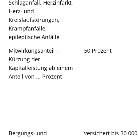
Schlaganfall, Herzinfarkt,
Herz- und
Kreislaufstörungen,
Krampfanfälle,
epileptische Anfälle
Mitwirkungsanteil :
50 Prozent
Kürzung der
Kapitalleistung ab einem
Anteil von ... Prozent
Bergungs- und
versichert bis 30 000