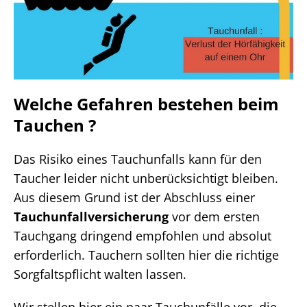
Welche Gefahren bestehen beim
Tauchen ?
Das Risiko eines Tauchunfalls kann für den
Taucher leider nicht unberücksichtigt bleiben.
Aus diesem Grund ist der Abschluss einer
Tauchunfallversicherung
vor dem ersten
Tauchgang dringend empfohlen und absolut
erforderlich. Tauchern sollten hier die richtige
Sorgfaltspflicht walten lassen.
Wir stellen hier ein paar Tauchunfälle vor, die