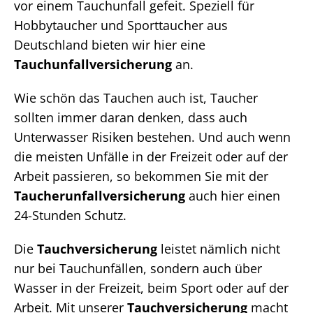
vor einem Tauchunfall gefeit. Speziell für
Hobbytaucher und Sporttaucher aus
Deutschland bieten wir hier eine
Tauchunfallversicherung
an.
Wie schön das Tauchen auch ist, Taucher
sollten immer daran denken, dass auch
Unterwasser Risiken bestehen. Und auch wenn
die meisten Unfälle in der Freizeit oder auf der
Arbeit passieren, so bekommen Sie mit der
Taucherunfallversicherung
auch hier einen
24-Stunden Schutz.
Die
Tauchversicherung
leistet nämlich nicht
nur bei Tauchunfällen, sondern auch über
Wasser in der Freizeit, beim Sport oder auf der
Arbeit. Mit unserer
Tauchversicherung
macht