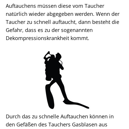
Auftauchens müssen diese vom Taucher
natürlich wieder abgegeben werden. Wenn der
Taucher zu schnell auftaucht, dann besteht die
Gefahr, dass es zu der sogenannten
Dekompressionskrankheit kommt.
Durch das zu schnelle Auftauchen können in
den Gefäßen des Tauchers Gasblasen aus