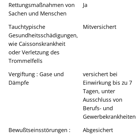
Rettungsmaßnahmen von
Ja
Sachen und Menschen
Tauchtypische
Mitversichert
Gesundheitsschädigungen,
wie Caissonskrankheit
oder Verletzung des
Trommelfells
Vergiftung : Gase und
versichert bei
Dämpfe
Einwirkung bis zu 7
Tagen, unter
Ausschluss von
Berufs- und
Gewerbekrankheiten
Bewußtseinsstörungen :
Abgesichert