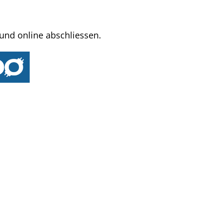
und online abschliessen.