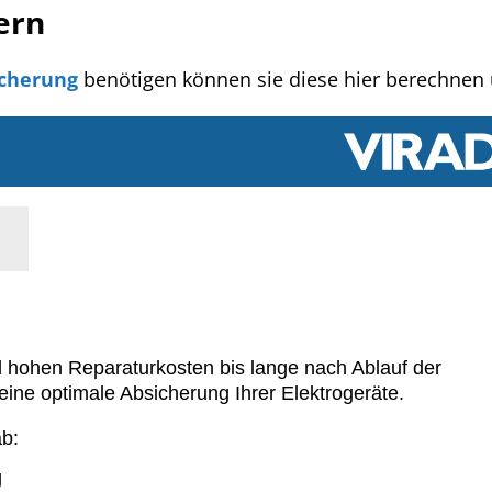
ern
icherung
benötigen können sie diese hier berechnen 