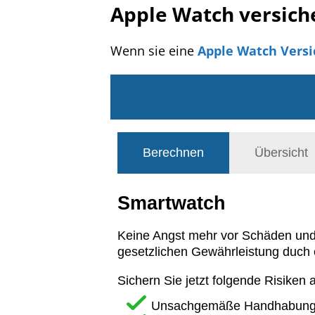
Apple Watch versich
Wenn sie eine
Apple Watch Vers