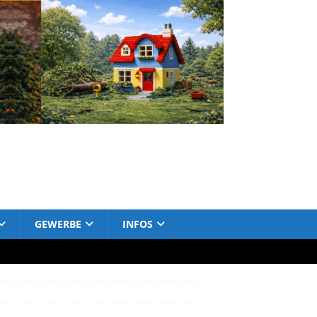
GEWERBE
INFOS